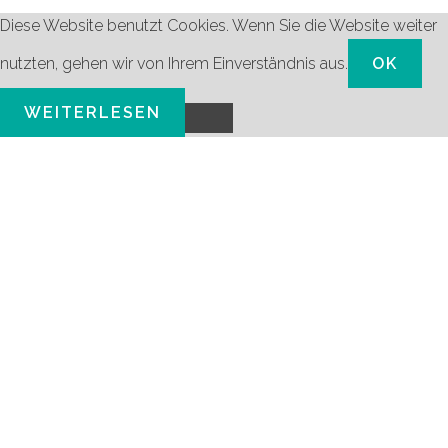
Diese Website benutzt Cookies. Wenn Sie die Website weiter
nutzten, gehen wir von Ihrem Einverständnis aus.
OK
WEITERLESEN