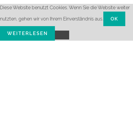
Diese Website benutzt Cookies. Wenn Sie die Website weiter
nutzten, gehen wir von Ihrem Einverständnis aus.
OK
WEITERLESEN