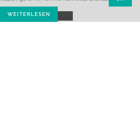
WEITERLESEN