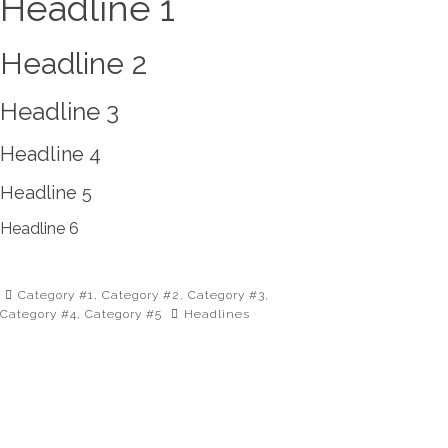
Headline 1
Headline 2
Headline 3
Headline 4
Headline 5
Headline 6
Category #1
,
Category #2
,
Category #3
,
Category #4
,
Category #5
Headlines